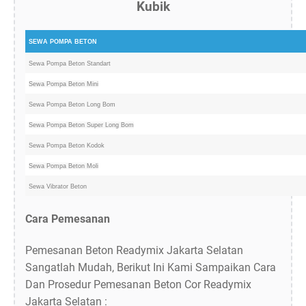
Kubik
SEWA POMPA BETON
Sewa Pompa Beton Standart
Sewa Pompa Beton Mini
Sewa Pompa Beton Long Bom
Sewa Pompa Beton Super Long Bom
Sewa Pompa Beton Kodok
Sewa Pompa Beton Moli
Sewa Vibrator Beton
Cara Pemesanan
Pemesanan Beton Readymix Jakarta Selatan
Sangatlah Mudah, Berikut Ini Kami Sampaikan Cara
Dan Prosedur Pemesanan Beton Cor Readymix
Jakarta Selatan :