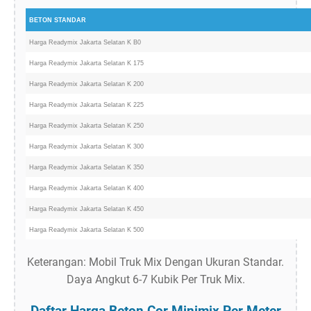
BETON STANDAR
Harga Readymix Jakarta Selatan K B0
Harga Readymix Jakarta Selatan K 175
Harga Readymix Jakarta Selatan K 200
Harga Readymix Jakarta Selatan K 225
Harga Readymix Jakarta Selatan K 250
Harga Readymix Jakarta Selatan K 300
Harga Readymix Jakarta Selatan K 350
Harga Readymix Jakarta Selatan K 400
Harga Readymix Jakarta Selatan K 450
Harga Readymix Jakarta Selatan K 500
Keterangan: Mobil Truk Mix Dengan Ukuran Standar.
Daya Angkut 6-7 Kubik Per Truk Mix.
Daftar Harga Beton Cor Minimix Per Meter