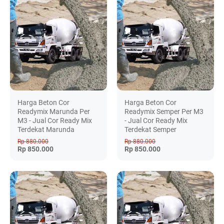
Harga Beton Cor
Harga Beton Cor
Readymix Marunda Per
Readymix Semper Per M3
M3 - Jual Cor Ready Mix
- Jual Cor Ready Mix
Terdekat Marunda
Terdekat Semper
Rp 880.000
Rp 880.000
Rp 850.000
Rp 850.000