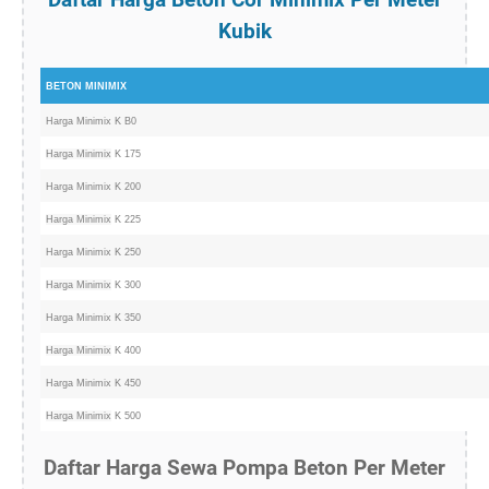
Kubik
BETON MINIMIX
Harga Minimix K B0
Harga Minimix
K 175
Harga Minimix K 200
Harga Minimix
K 225
Harga Minimix K 250
Harga Minimix
K 300
Harga Minimix K 350
Harga Minimix
K 400
Harga Minimix K 450
Harga Minimix
K 500
Daftar Harga Sewa Pompa Beton Per Meter