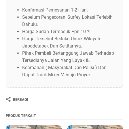
Konfirmasi Pemesanan 1-2 Hari.
Sebelum Pengecoran, Surfey Lokasi Terlebih
Dahulu.
Harga Sudah Termasuk Ppn 10 %.
Harga Tersebut Berlaku Untuk Wilayah
Jabodetabek Dan Sekitarnya.
Pihak Pembeli Bertanggung Jawab Terhadap
Tersedianya Jalan Yang Layak &.
Keamanan ( Masyarakat Dan Polisi ) Dan
Dapat Truck Mixer Menuju Proyek.
BERBAGI
PRODUK TERKAIT